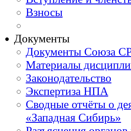
Взносы
Документы
Документы Союза СР
Материалы дисципли
Законодательство
Экспертиза НПА
Сводные отчёты о д
«Западная Сибирь»
Разъяснения органов 