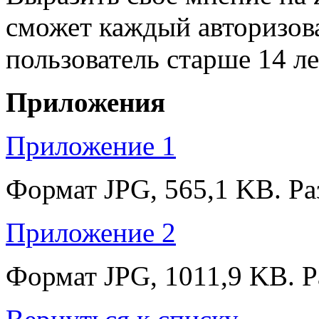
сможет каждый авторизов
пользователь старше 14 ле
Приложения
Приложение 1
Формат JPG, 565,1 KB. Ра
Приложение 2
Формат JPG, 1011,9 KB. Р