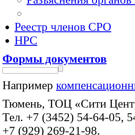
Реестр членов СРО
НРС
Формы документов
Например
компенсационн
Тюмень, ТОЦ «Сити Центр»,
Тел. +7 (3452) 54-64-05, 5
+7 (929) 269-21-98.