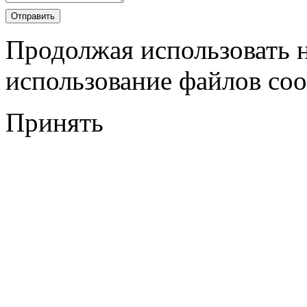
Продолжая использовать н
использование файлов coo
Принять