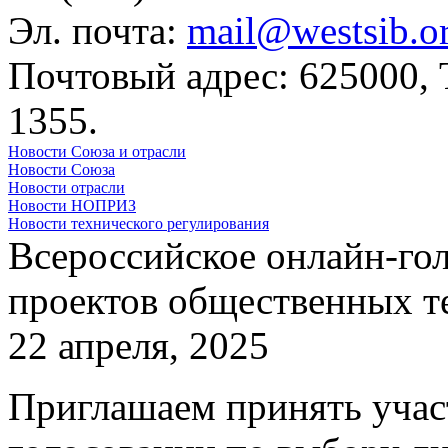
Эл. почта:
mail@westsib.o
Почтовый адрес: 625000,
1355.
Новости Союза и отрасли
Новости Союза
Новости отрасли
Новости НОПРИЗ
Новости технического регулирования
Всероссийское онлайн-гол
проектов общественных т
22 апреля, 2025
Приглашаем принять учас