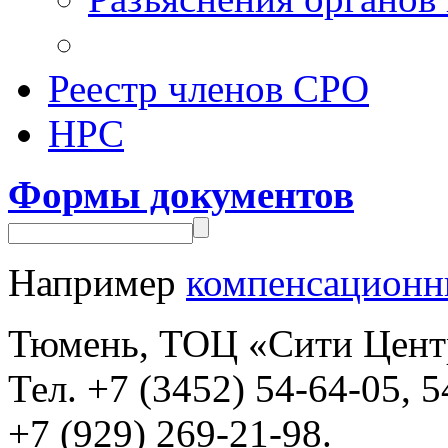
Реестр членов СРО
НРС
Формы документов
Например
компенсационн
Тюмень, ТОЦ «Сити Центр»,
Тел. +7 (3452) 54-64-05, 5
+7 (929) 269-21-98.