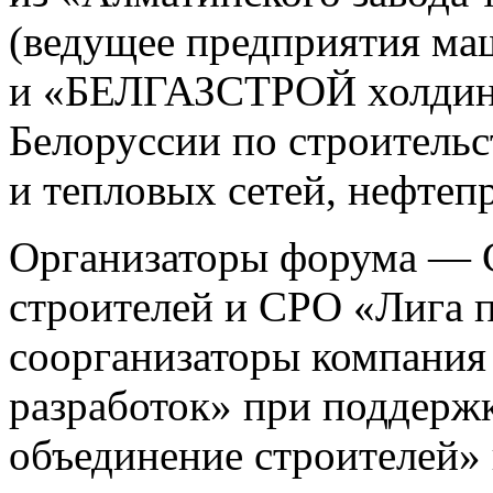
(ведущее предприятия ма
и «БЕЛГАЗСТРОЙ холдинг
Белоруссии по строительс
и тепловых сетей, нефтеп
Организаторы форума — 
строителей и СРО «Лига 
соорганизаторы компания
разработок» при поддерж
объединение строителей»