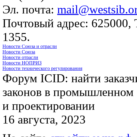
Эл. почта:
mail@westsib.o
Почтовый адрес: 625000,
1355.
Новости Союза и отрасли
Новости Союза
Новости отрасли
Новости НОПРИЗ
Новости технического регулирования
Форум ICID: найти заказч
законов в промышленном 
и проектировании
16 августа, 2023