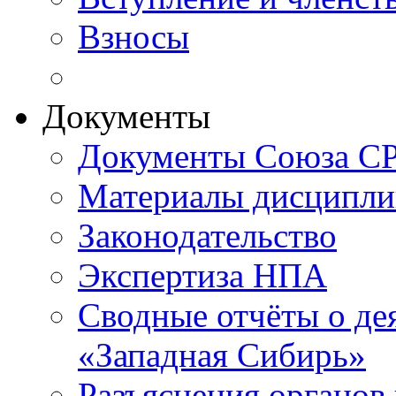
Взносы
Документы
Документы Союза СР
Материалы дисципли
Законодательство
Экспертиза НПА
Сводные отчёты о д
«Западная Сибирь»
Разъяснения органов 