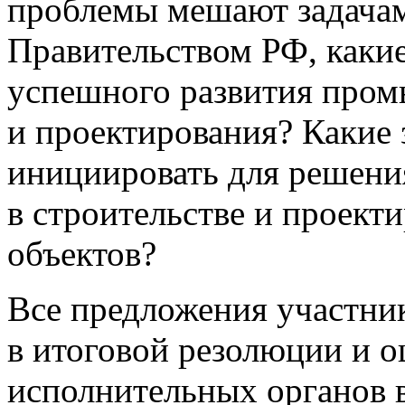
проблемы мешают задача
Правительством РФ, каки
успешного развития пром
и проектирования? Какие
инициировать для решени
в строительстве и проек
объектов?
Все предложения участни
в итоговой резолюции и 
исполнительных органов в