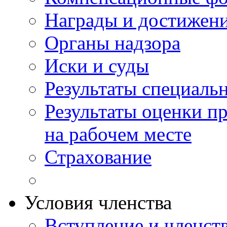
Награды и достижен
Органы надзора
Иски и суды
Результаты специаль
Результаты оценки п
на рабочем месте
Страхование
Условия членства
Вступление и членст