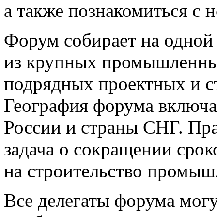
а также познакомиться с 
Форум собирает на одной
из крупных промышленных
подрядных проектных и с
География форума включа
России и страны СНГ. Пр
задача о сокращении сроко
на строительство промыш
Все делегаты форума могут