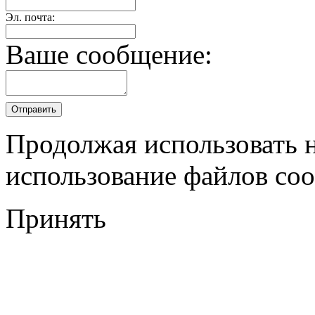
Эл. почта:
Ваше сообщение:
Продолжая использовать н
использование файлов coo
Принять