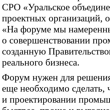
СРО «Уральское объедине
проектных организаций, 
«На форуме мы намеренн
о совершенствовании про
созданную Правительство
реального бизнеса.
Форум нужен для решения 
еще необходимо сделать, 
и проектировании промы