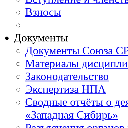
Взносы
Документы
Документы Союза СР
Материалы дисципли
Законодательство
Экспертиза НПА
Сводные отчёты о д
«Западная Сибирь»
Разъяснения органов 