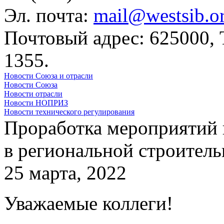
Эл. почта:
mail@westsib.o
Почтовый адрес: 625000,
1355.
Новости Союза и отрасли
Новости Союза
Новости отрасли
Новости НОПРИЗ
Новости технического регулирования
Проработка мероприятий
в региональной строитель
25 марта, 2022
Уважаемые коллеги!