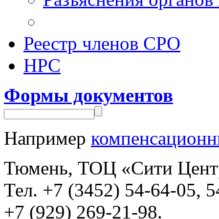
Реестр членов СРО
НРС
Формы документов
Например
компенсационн
Тюмень, ТОЦ «Сити Центр»,
Тел. +7 (3452) 54-64-05, 5
+7 (929) 269-21-98.