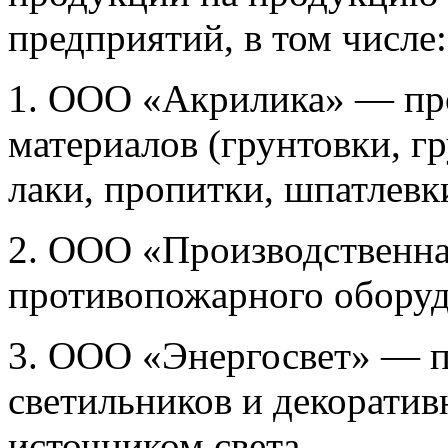
предприятий, в том числе:
1. ООО «Акрилика» — пр
материалов (грунтовки, гр
лаки, пропитки, шпатлевк
2. ООО «Производственн
противопожарного оборуд
3. ООО «Энергосвет» — п
светильников и декорати
источником света.