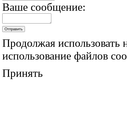
Ваше сообщение:
Продолжая использовать н
использование файлов coo
Принять