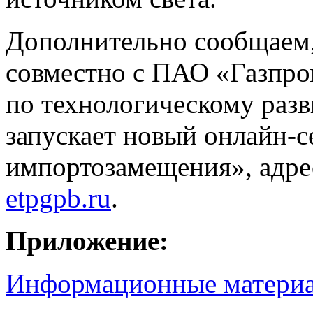
Дополнительно сообщаем
совместно с ПАО «Газпр
по технологическому раз
запускает новый онлайн-
импортозамещения», адр
etpgpb.ru
.
Приложение:
Информационные материа