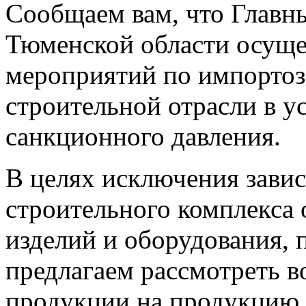
Сообщаем вам, что Главн
Тюменской области осуще
мероприятий по импорто
строительной отрасли в у
санкционного давления.
В целях исключения зави
строительного комплекса 
изделий и оборудования, 
предлагаем рассмотреть 
продукции на продукцию